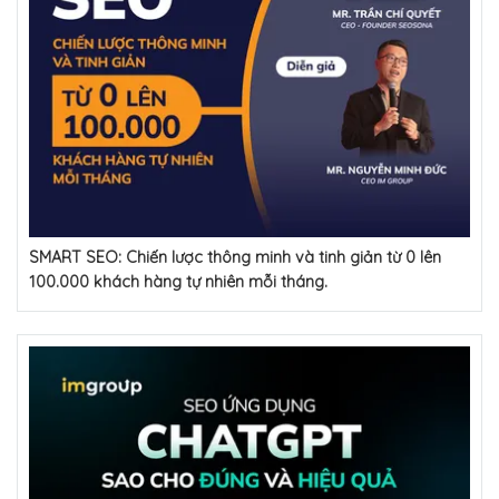
SMART SEO: Chiến lược thông minh và tinh giản từ 0 lên
100.000 khách hàng tự nhiên mỗi tháng.