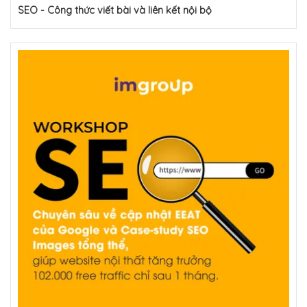
SEO - Công thức viết bài và liên kết nội bộ