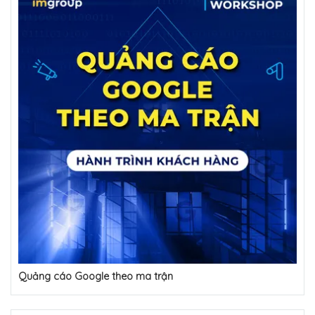
Quảng cáo Google theo ma trận