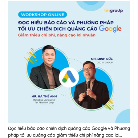
Đọc hiểu báo cáo chiến dịch quảng cáo Google và Phương
pháp tối ưu quảng cáo giảm thiểu chi phí nâng cao lợi