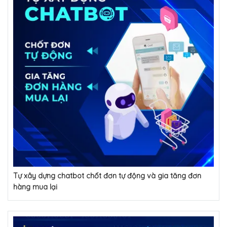
Tự xây dựng chatbot chốt đơn tự động và gia tăng đơn
hàng mua lại