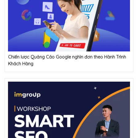
Chiến lược Quảng Cáo Google nghìn đơn theo Hành Trình
Khách Hàng