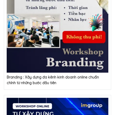
Branding : Xây dựng đa kênh kinh doanh online chuẩn
chỉnh từ những bước đầu tiên