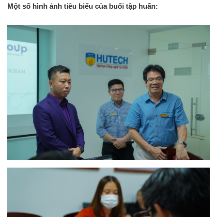
Một số hình ảnh tiêu biểu của buổi tập huấn: