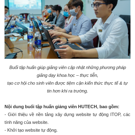
Buổi tập huấn giúp giảng viên cập nhật những phương pháp
giảng dạy khoa học – thực tiễn,
tạo cơ hội cho sinh viên được tiệm cận kiến thức thực tế & tự
tin hơn khi ra trường.
Nội dung buổi tập huấn giảng viên HUTECH, bao gồm:
- Giới thiệu về nền tảng xây dựng website tự động ITOP, các
tính năng của website.
- Khởi tạo website tự động.