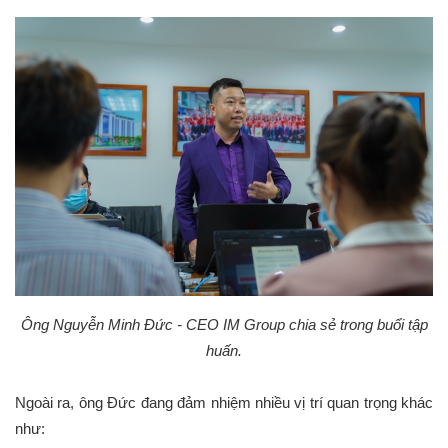
Ông Nguyễn Minh Đức - CEO IM Group chia sẻ trong buổi tập
huấn.
Ngoài ra, ông Đức đang đảm nhiệm nhiều vị trí quan trọng khác
như: