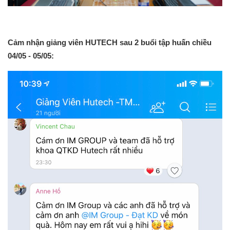
Cảm nhận giảng viên HUTECH sau 2 buổi tập huấn chiều
04/05 - 05/05: