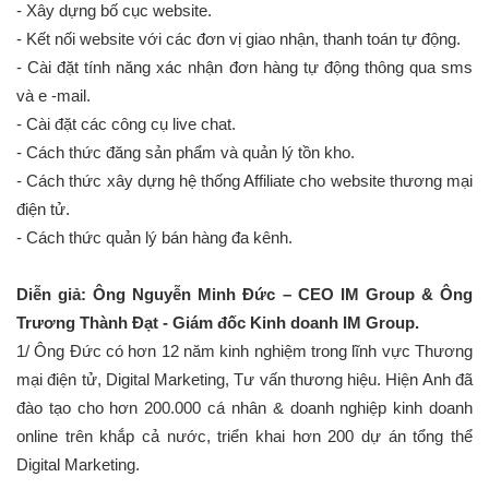
- Xây dựng bố cục website.
- Kết nối website với các đơn vị giao nhận, thanh toán tự động.
- Cài đặt tính năng xác nhận đơn hàng tự động thông qua sms
và e -mail.
- Cài đặt các công cụ live chat.
- Cách thức đăng sản phẩm và quản lý tồn kho.
- Cách thức xây dựng hệ thống Affiliate cho website thương mại
điện tử.
- Cách thức quản lý bán hàng đa kênh.
Diễn giả: Ông Nguyễn Minh Đức – CEO IM Group & Ông
Trương Thành Đạt - Giám đốc Kinh doanh IM Group.
1/ Ông Đức có hơn 12 năm kinh nghiệm trong lĩnh vực Thương
mại điện tử, Digital Marketing, Tư vấn thương hiệu. Hiện Anh đã
đào tạo cho hơn 200.000 cá nhân & doanh nghiệp kinh doanh
online trên khắp cả nước, triển khai hơn 200 dự án tổng thể
Digital Marketing.