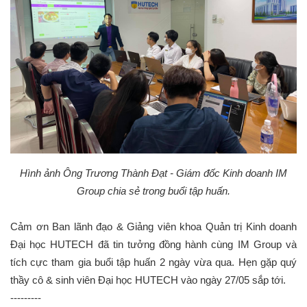
Hình ảnh Ông Trương Thành Đạt - Giám đốc Kinh doanh IM
Group chia sẻ trong buổi tập huấn.
Cảm ơn Ban lãnh đạo & Giảng viên khoa Quản trị Kinh doanh
Đại học HUTECH đã tin tưởng đồng hành cùng IM Group và
tích cực tham gia buổi tập huấn 2 ngày vừa qua. Hẹn gặp quý
thầy cô & sinh viên Đại học HUTECH vào ngày 27/05 sắp tới.
---------